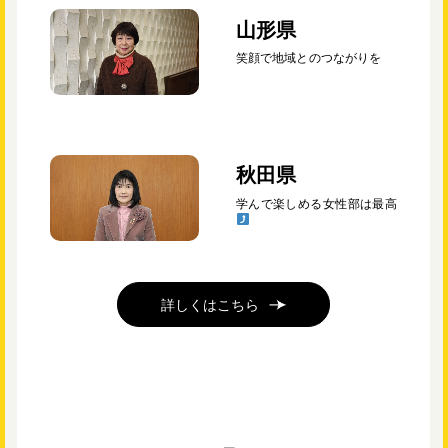
山形県
笑顔で地域とのつながりを
秋田県
学んで楽しめる女性部は最高
詳しくはこちら