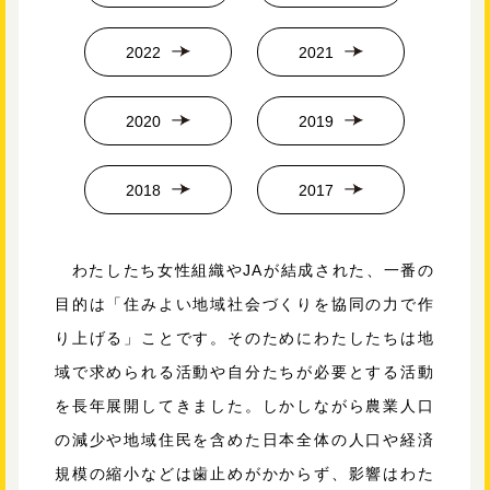
2022
2021
2020
2019
2018
2017
わたしたち女性組織やJAが結成された、一番の
目的は「住みよい地域社会づくりを協同の力で作
り上げる」ことです。そのためにわたしたちは地
域で求められる活動や自分たちが必要とする活動
を長年展開してきました。しかしながら農業人口
の減少や地域住民を含めた日本全体の人口や経済
規模の縮小などは歯止めがかからず、影響はわた