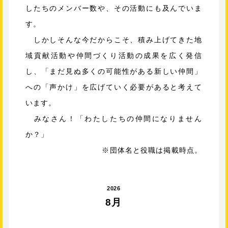
したちのメンバー数や、その活動にも及んでいま
す。
しかしそんな今だからこそ、積み上げてきた地
域貢献活動や仲間づくり活動の成果を広く発信
し、「まだ見ぬ多くの可能性がある新しい仲間」
への「声かけ」を広げていく必要があると考えて
います。
みなさん！「わたしたちの仲間になりません
か？」
※団体名と役職は掲載時点。
2026
8月