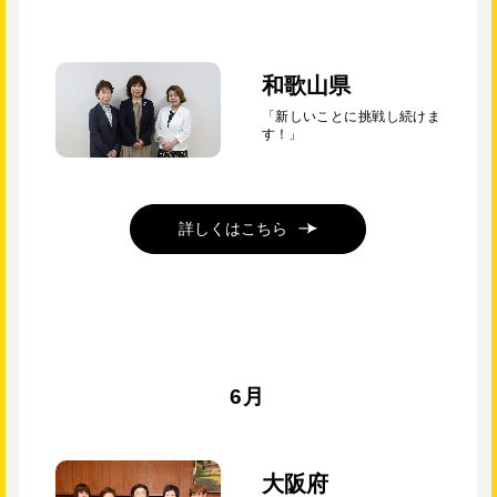
和歌山県
「新しいことに挑戦し続けま
す！」
詳しくはこちら
6月
大阪府