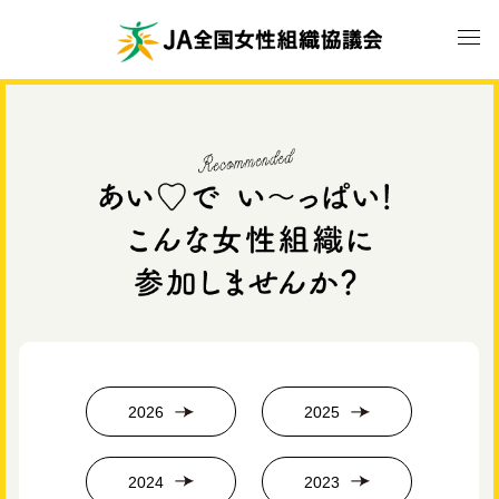
2026
2025
2024
2023