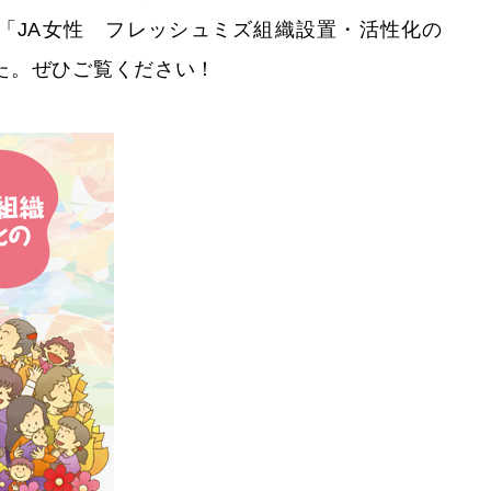
「JA女性 フレッシュミズ組織設置・活性化の
た。ぜひご覧ください！