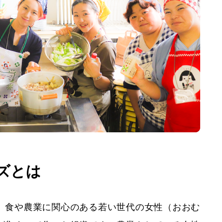
ズとは
食や農業に関心のある若い世代の女性（おおむ