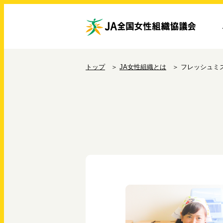
トップ
JA女性組織とは
フレッシュミ