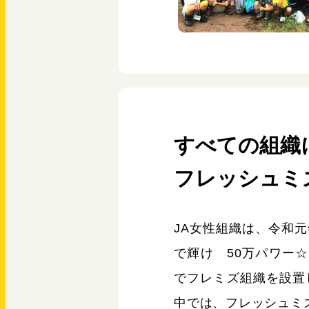
すべての組織
フレッシュミ
JA女性組織は、令和元
で輝け 50万パワー
でフレミズ組織を設置
中では、フレッシュミ