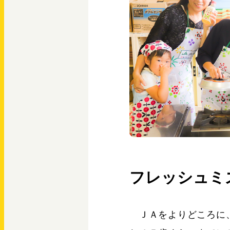
フレッシュミ
ＪＡをよりどころに、