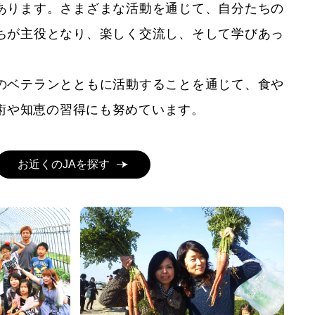
あります。さまざまな活動を通じて、自分たちの
ちが主役となり、楽しく交流し、そして学びあっ
ベテランとともに活動することを通じて、食や
術や知恵の習得にも努めています。
お近くのJAを探す