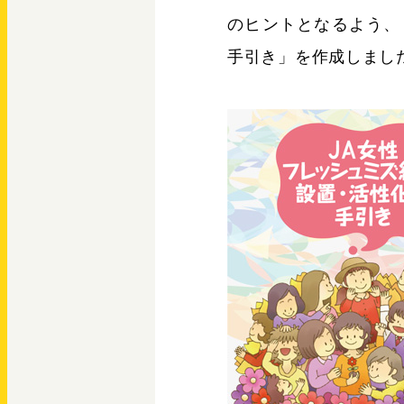
のヒントとなるよう、
手引き」を作成しまし