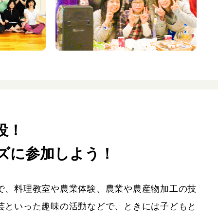
役！
ズに参加しよう！
、料理教室や農業体験、農業や農産物加工の技
芸といった趣味の活動などで、ときには子どもと