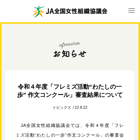
令和４年度「フレミズ活動“わたしの一
歩” 作文コンクール」審査結果について
トピックス
22.9.22
JA全国女性組織協議会では、令和４年度「フレ
ミズ活動“わたしの一歩”作文コンクール」の審査会