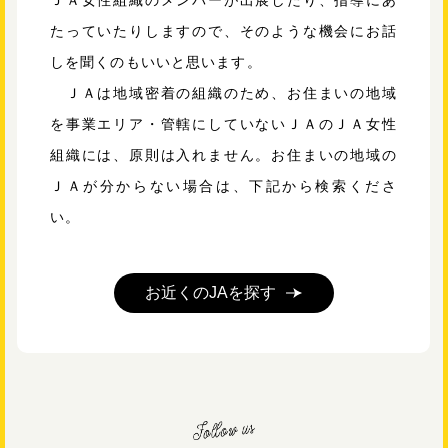
ＪＡ女性組織のメンバーが出展したり、指導にあ
たっていたりしますので、そのような機会にお話
しを聞くのもいいと思います。
ＪＡは地域密着の組織のため、お住まいの地域
を事業エリア・管轄にしていないＪＡのＪＡ女性
組織には、原則は入れません。お住まいの地域の
ＪＡが分からない場合は、下記から検索くださ
い。
お近くのJAを探す