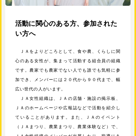
活動に関心のある方、参加された
い方へ
ＪＡをよりどころとして、食や農、くらしに関
心のある女性が、集まって活動する組合員の組織
です。農家でも農家でない人でも誰でも気軽に参
加でき、メンバーには２０代から９０代まで、幅
広い世代の人がいます。
ＪＡ女性組織は、ＪＡの店舗・施設の掲示板、
ＪＡのホームページや広報誌などで活動を紹介し
ていることがあります。また、ＪＡのイベント
（ＪＡまつり、農業まつり、農業体験など）で、