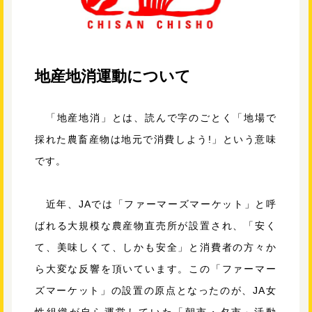
地産地消運動について
「地産地消」とは、読んで字のごとく「地場で
採れた農畜産物は地元で消費しよう!」という意味
です。
近年、JAでは「ファーマーズマーケット」と呼
ばれる大規模な農産物直売所が設置され、「安く
て、美味しくて、しかも安全」と消費者の方々か
ら大変な反響を頂いています。この「ファーマー
ズマーケット」の設置の原点となったのが、JA女