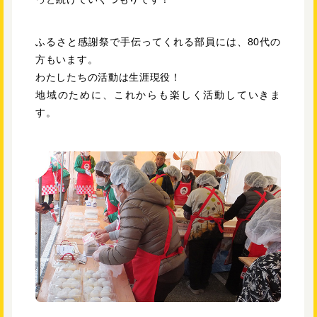
ふるさと感謝祭で手伝ってくれる部員には、80代の
方もいます。
わたしたちの活動は生涯現役！
地域のために、これからも楽しく活動していきま
す。