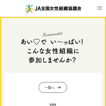
一覧へ
2018