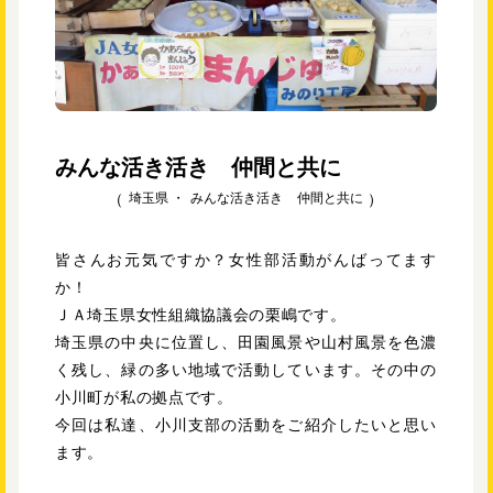
みんな活き活き 仲間と共に
埼玉県 ・
みんな活き活き 仲間と共に
皆さんお元気ですか？女性部活動がんばってます
か！
ＪＡ埼玉県女性組織協議会の栗嶋です。
埼玉県の中央に位置し、田園風景や山村風景を色濃
く残し、緑の多い地域で活動しています。その中の
小川町が私の拠点です。
今回は私達、小川支部の活動をご紹介したいと思い
ます。