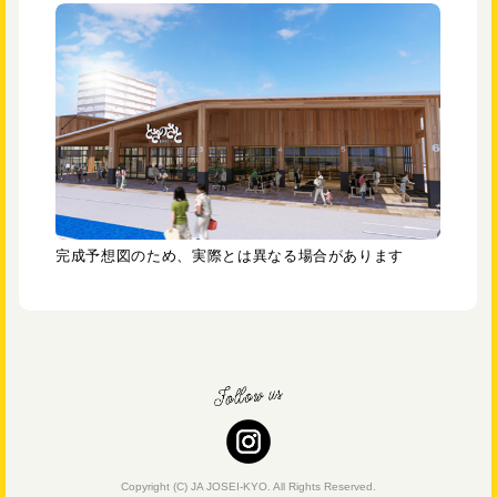
完成予想図のため、実際とは異なる場合があります
Copyright (C) JA JOSEI-KYO. All Rights Reserved.