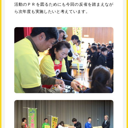
活動のＰＲを図るためにも今回の反省を踏まえなが
ら次年度も実施したいと考えています。