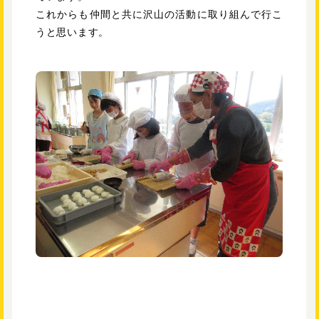
これからも仲間と共に沢山の活動に取り組んで行こ
うと思います。