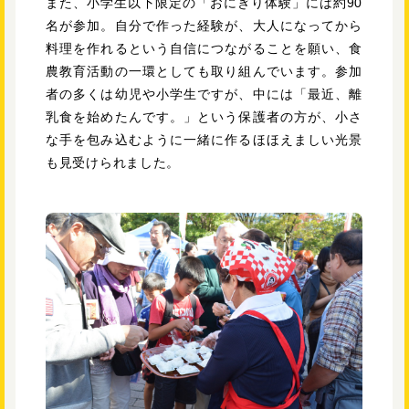
また、小学生以下限定の「おにぎり体験」には約90
名が参加。自分で作った経験が、大人になってから
料理を作れるという自信につながることを願い、食
農教育活動の一環としても取り組んでいます。参加
者の多くは幼児や小学生ですが、中には「最近、離
乳食を始めたんです。」という保護者の方が、小さ
な手を包み込むように一緒に作るほほえましい光景
も見受けられました。