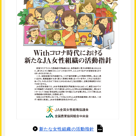
新たな女性組織の活動指針