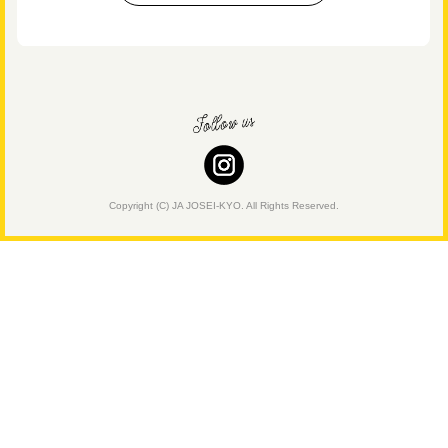
Copyright (C) JA JOSEI-KYO. All Rights Reserved.