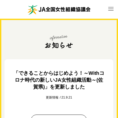
「できることからはじめよう！～Withコ
ロナ時代の新しいJA女性組織活動～(佐
賀県)」を更新しました
更新情報
21.9.21