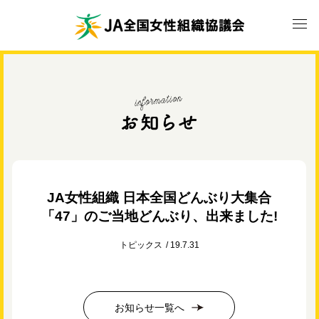
JA女性組織 日本全国どんぶり大集合
「47」のご当地どんぶり、出来ました!
トピックス
19.7.31
お知らせ一覧へ