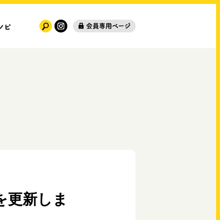
を更新しま