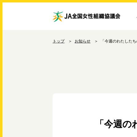
トップ
お知らせ
「今週のわたしたち
「今週の