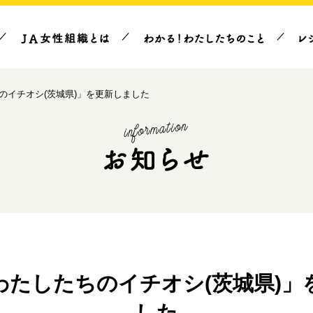
のイチオシ(茨城県)」を更新しました
わたしたちのイチオシ(茨城県)」
した