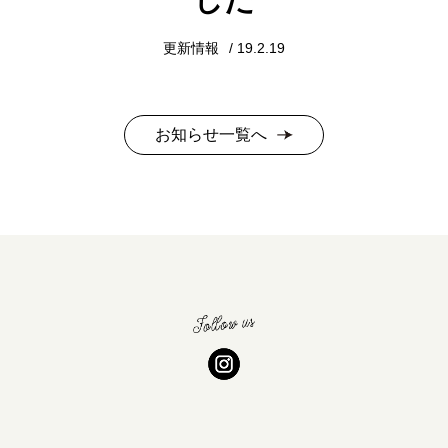
更新情報
19.2.19
お知らせ一覧へ