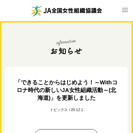
「できることからはじめよう！～Withコ
ロナ時代の新しいJA女性組織活動～(北
海道)」を更新しました
トピックス
20.12.1