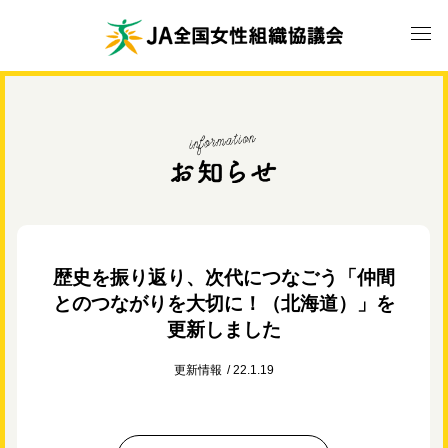
歴史を振り返り、次代につなごう「仲間
とのつながりを大切に！（北海道）」を
更新しました
更新情報
22.1.19