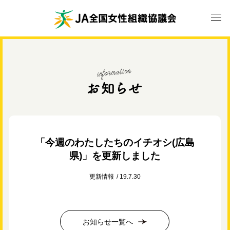
「今週のわたしたちのイチオシ(広島
県)」を更新しました
更新情報
19.7.30
お知らせ一覧へ