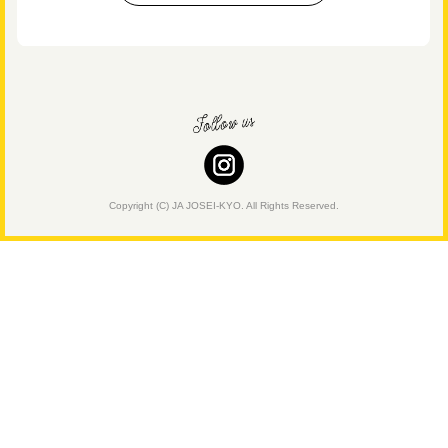
Copyright (C) JA JOSEI-KYO. All Rights Reserved.