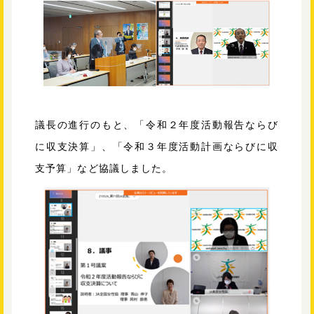
議長の進行のもと、「令和２年度活動報告ならび
に収支決算」、「令和３年度活動計画ならびに収
支予算」など協議しました。