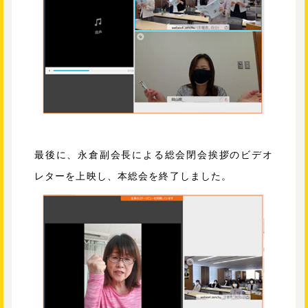
最後に、永倉副会長による総会閉会挨拶のビデオ
レターを上映し、本総会を終了しました。