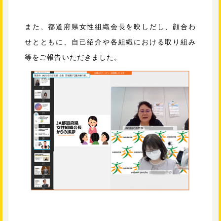
また、都道府県女性組織会長を映しだし、顔合わ
せとともに、自己紹介や各組織における取り組み
等をご報告いただきました。