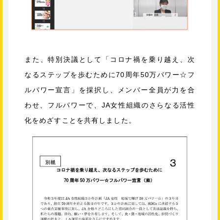
また、特別決議として「コロナ禍を乗り越え、次
なるステップを歩むために70周年50万パワー☆フ
ルパワー宣言」を採択し、メンバー全員が力を合
わせ、フルパワーで、JA女性組織のさらなる活性
化をめざすことを共有しました。