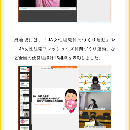
総会後には、「JA女性組織仲間づくり運動」や
「JA女性組織フレッシュミズ仲間づくり運動」な
ど全国の優良組織計15組織を表彰しました。