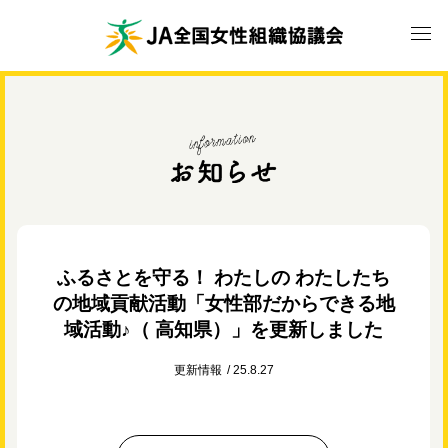
ふるさとを守る！ わたしの わたしたち
の地域貢献活動「女性部だからできる地
域活動♪（ 高知県）」を更新しました
更新情報
25.8.27