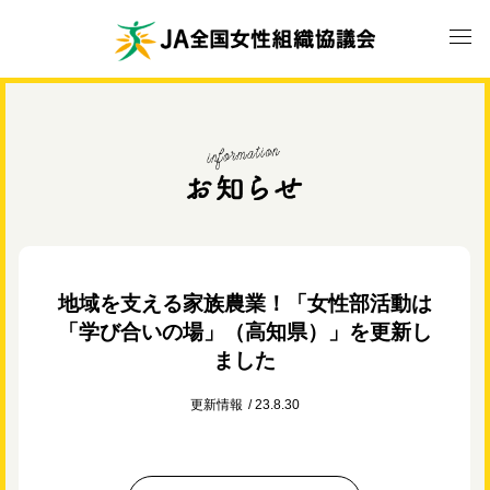
地域を支える家族農業！「女性部活動は
「学び合いの場」（高知県）」を更新し
ました
更新情報
23.8.30