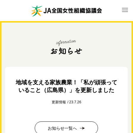
地域を支える家族農業！「私が頑張って
いること（広島県）」を更新しました
更新情報
23.7.26
お知らせ一覧へ