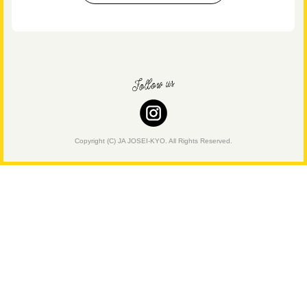
Copyright (C) JA JOSEI-KYO. All Rights Reserved.