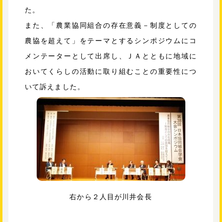
た。
また、「農業協同組合の存在意義－制度としての
農協を超えて」をテーマとするシンポジウムにコ
メンテーターとして出席し、ＪＡとともに地域に
おいてくらしの活動に取り組むことの重要性につ
いて訴えました。
右から２人目が川井会長