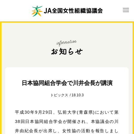
日本協同組合学会で川井会長が講演
トピックス
18.10.3
平成30年9月29日、弘前大学(青森県)において第
38回日本協同組合学会が開催され、本協議会の川
井由紀会長が出席し、女性協の活動を報告しまし