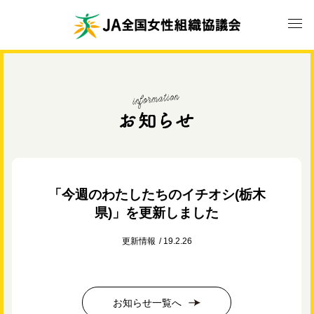
「今週のわたしたちのイチオシ(栃木
県)」を更新しました
更新情報
19.2.26
お知らせ一覧へ