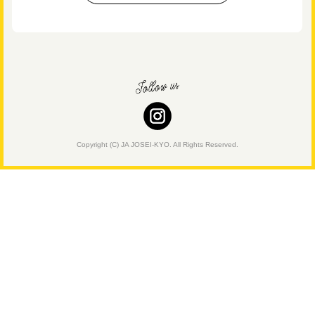
Copyright (C) JA JOSEI-KYO. All Rights Reserved.