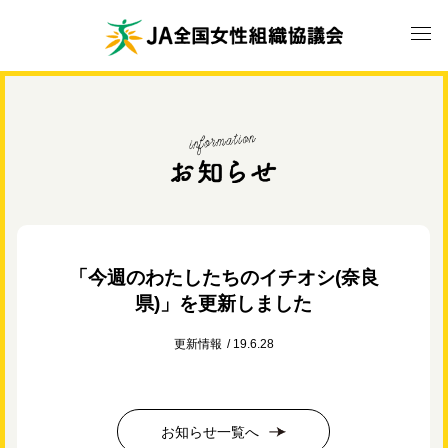
「今週のわたしたちのイチオシ(奈良
県)」を更新しました
更新情報
19.6.28
お知らせ一覧へ