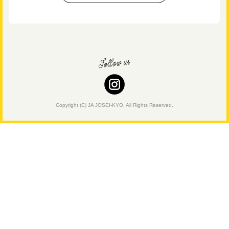
Copyright (C) JA JOSEI-KYO. All Rights Reserved.