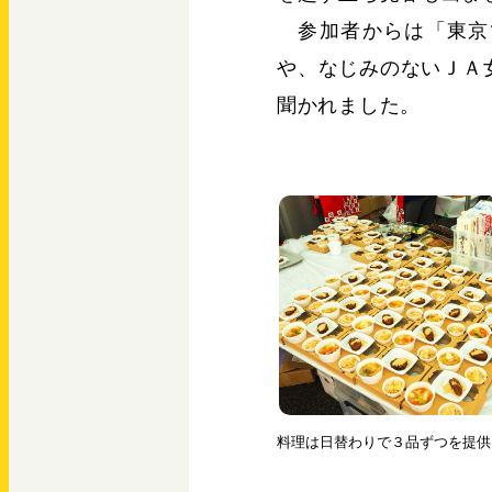
参加者からは「東京
や、なじみのないＪＡ
聞かれました。
料理は日替わりで３品ずつを提供