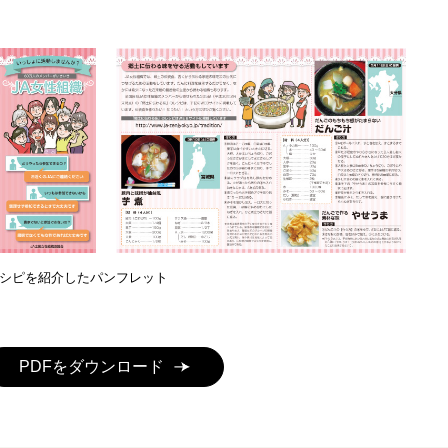
シピを紹介したパンフレット
PDFをダウンロード