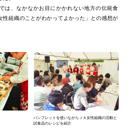
では、なかなかお目にかかれない地方の伝統食
女性組織のことがわかってよかった」との感想が
パンフレットを使いながらＪＡ女性組織の活動と
試食品のレシピを紹介