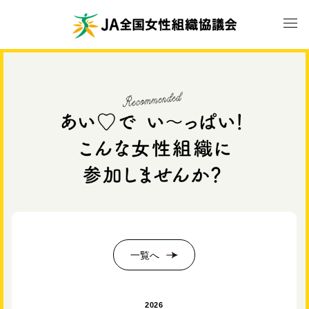
一覧へ
2026