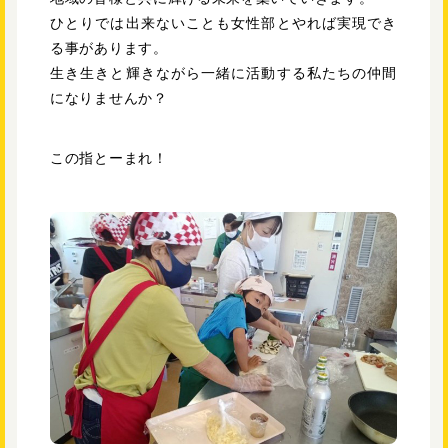
ひとりでは出来ないことも女性部とやれば実現でき
る事があります。
生き生きと輝きながら一緒に活動する私たちの仲間
になりませんか？
この指とーまれ！