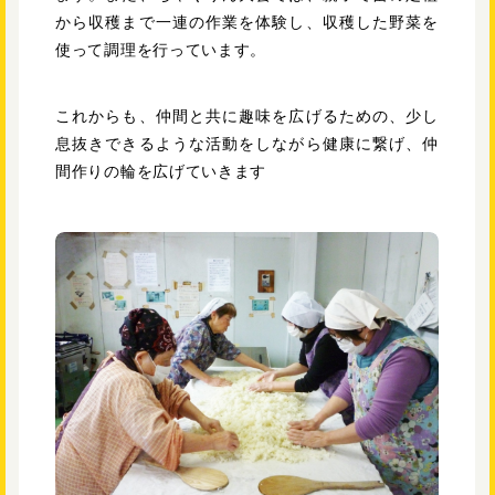
から収穫まで一連の作業を体験し、収穫した野菜を
使って調理を行っています。
これからも、仲間と共に趣味を広げるための、少し
息抜きできるような活動をしながら健康に繋げ、仲
間作りの輪を広げていきます