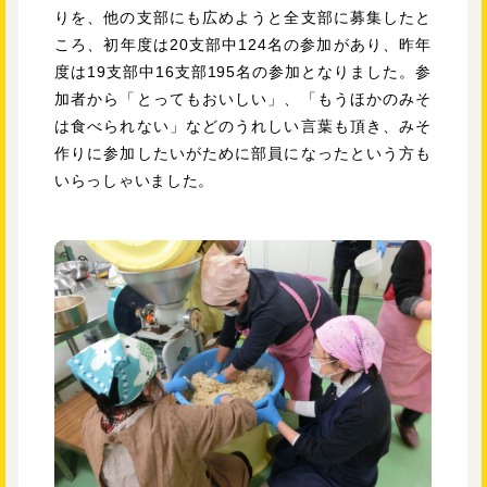
りを、他の支部にも広めようと全支部に募集したと
ころ、初年度は20支部中124名の参加があり、昨年
度は19支部中16支部195名の参加となりました。参
加者から「とってもおいしい」、「もうほかのみそ
は食べられない」などのうれしい言葉も頂き、みそ
作りに参加したいがために部員になったという方も
いらっしゃいました。