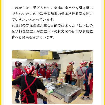
これからは、子どもたちに会津の食文化を引き継い
でもらいたいので親子参加型の伝承料理教室を開い
ていきたいと思っています。
女性部の交流促進が主な目的で始まった「ばぁばの
伝承料理教室」が次世代への食文化の伝承や食農教
育へと発展を遂げています。