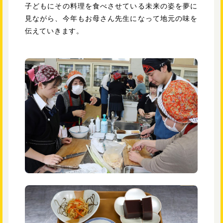
子どもにその料理を食べさせている未来の姿を夢に
見ながら、今年もお母さん先生になって地元の味を
伝えていきます。