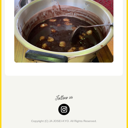
Copyright (C) JA JOSEI-KYO. All Rights Reserved.