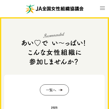
一覧へ
2025