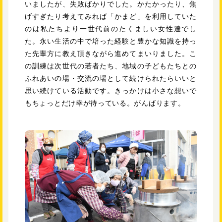
いましたが、失敗ばかりでした。かたかったり、焦
げすぎたり考えてみれば「かまど」を利用していた
のは私たちより一世代前のたくましい女性達でし
た。永い生活の中で培った経験と豊かな知識を持っ
た先輩方に教え頂きながら進めてまいりました。こ
の訓練は次世代の若者たち、地域の子どもたちとの
ふれあいの場・交流の場として続けられたらいいと
思い続けている活動です。きっかけは小さな想いで
もちょっとだけ幸が待っている。がんばります。