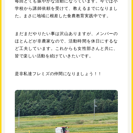
毎回とても賑やかな活動になっています。今では小
学校から講師依頼を受けて、教えるまでになりまし
た。まさに地域に根差した食農教育実践中です。
まだまだやりたい事は沢山ありますが、メンバーの
ほとんどが非農家なので、活動時間を休日にするな
ど工夫しています。これからも女性部さんと共に、
皆で楽しい活動を続けていきたいです。
是非私達フレミズの仲間になりましょう！！