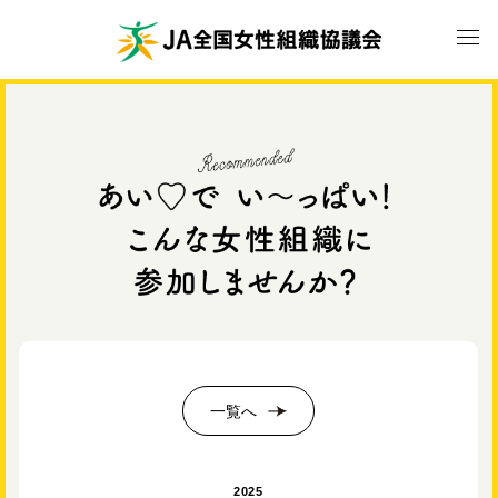
一覧へ
2025