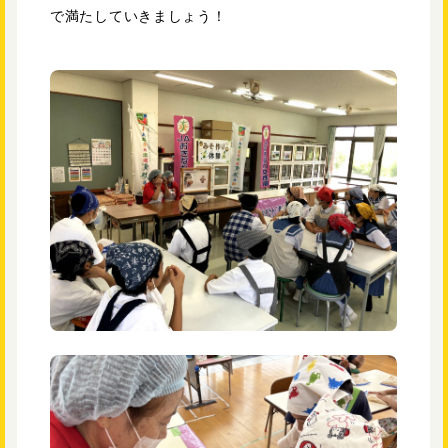
で満たしていきましょう！