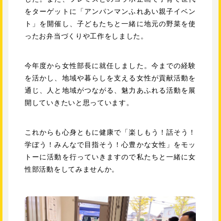
をターゲットに「アンパンマンふれあい親子イベン
ト」を開催し、子どもたちと一緒に地元の野菜を使
ったお弁当づくりや工作をしました。
今年度から女性部長に就任しました。今までの経験
を活かし、地域や暮らしを支える女性が貢献活動を
通じ、人と地域がつながる、魅力あふれる活動を展
開していきたいと思っています。
これからも心身ともに健康で「楽しもう！話そう！
学ぼう！みんなで目指そう！心豊かな女性」をモッ
トーに活動を行っていきますので私たちと一緒に女
性部活動をしてみませんか。