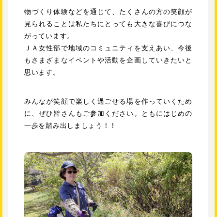
物づくり体験などを通じて、たくさんの方の笑顔が
見られることは私たちにとっても大きな喜びにつな
がっています。
ＪＡ女性部で地域のコミュニティを支えあい、今後
もさまざまなイベントや活動を企画していきたいと
思います。
みんなが笑顔で楽しく過ごせる場を作っていくため
に、ぜひ皆さんもご参加ください。ともにはじめの
一歩を踏み出しましょう！！