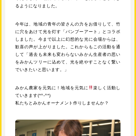
るようになりました。
今年は、地域の青年の皆さんの力をお借りして、竹
に穴をあけて光を灯す「バンブーアート」とコラボ
しました。今まで以上に幻想的な光に会場からは、
歓喜の声が上がりました。これからもこの活動を通
して「過去も未来も変わらないみかん生産者の思い
をみかんツリーに込めて、光を絶やすことなく繋い
でいきたいと思います。」
みかん農家を元気に！地域を元気に
楽しく活動し
ていきます(*^-^*)
私たちとみかんオーナメント作りしませんか？