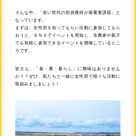
そんな中、「若い世代の部員獲得が最重要課題」と
なっています。
まずは、女性部を知ってもらい活動に参加してもら
おうと、ＳＮＳでイベントを周知し、非農家や親子
でも気軽に参加できるイベントを開催しているとこ
ろです。
皆さん、「食・農・暮らし」に興味はありません
か？？ぜひ、私たちと一緒に女性部で様々な活動に
取組みましましょう！