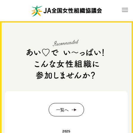
一覧へ
2025