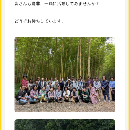
皆さんも是非、一緒に活動してみませんか？
どうぞお待ちしています。