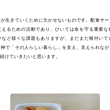
人が生きていくために欠かせないものです。配食サー
支えるための活動であり、ひいては命を守る重要な
少など様々な課題もありますが、まだまだ根付いて
精神で「その人らしい暮らし」を支え、支えられなが
を続けていきたいと思います。