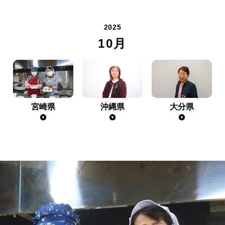
2025
10月
宮崎県
沖縄県
大分県