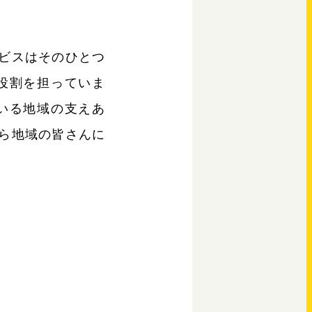
ビスはそのひとつ
役割を担っていま
いる地域の支えあ
ら地域の皆さんに