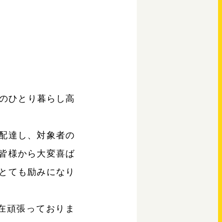
宅のひとり暮らし高
配達し、対象者の
皆様から大変喜ば
とても励みになり
在頑張っておりま