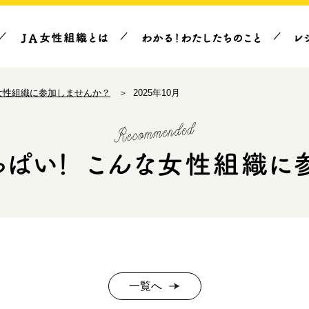
女性組織に参加しませんか？
2025年10月
一覧へ